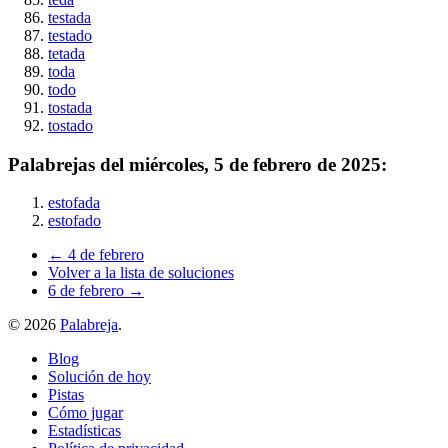
testada
testado
tetada
toda
todo
tostada
tostado
Palabrejas del
miércoles, 5 de febrero de 2025
:
estofada
estofado
← 4 de febrero
Volver a la lista de soluciones
6 de febrero →
©
2026
Palabreja
.
Blog
Solución de hoy
Pistas
Cómo jugar
Estadísticas