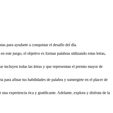
as para ayudarte a conquistar el desafío del día.
 en este juego, el objetivo es formar palabras utilizando estas letras,
que incluyen todas las letras y que representan el premio mayor de
a para afinar tus habilidades de palabra y sumergirte en el placer de
una experiencia rica y gratificante. Adelante, explora y disfruta de la