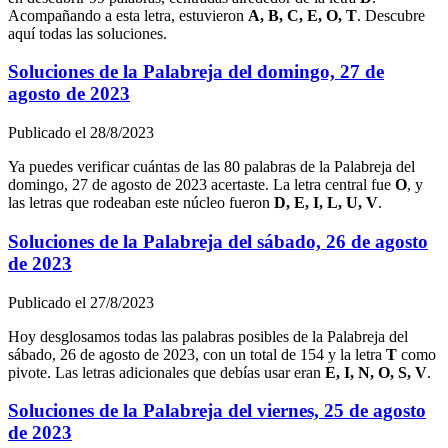
Acompañando a esta letra, estuvieron
A, B, C, E, O, T
. Descubre
aquí todas las soluciones.
Soluciones de la Palabreja del
domingo, 27 de
agosto de 2023
Publicado el
28/8/2023
Ya puedes verificar cuántas de las
80
palabras de la Palabreja del
domingo, 27 de agosto de 2023
acertaste. La letra central fue
O
, y
las letras que rodeaban este núcleo fueron
D, E, I, L, U, V
.
Soluciones de la Palabreja del
sábado, 26 de agosto
de 2023
Publicado el
27/8/2023
Hoy desglosamos todas las palabras posibles de la Palabreja del
sábado, 26 de agosto de 2023
, con un total de
154
y la letra
T
como
pivote. Las letras adicionales que debías usar eran
E, I, N, O, S, V
.
Soluciones de la Palabreja del
viernes, 25 de agosto
de 2023