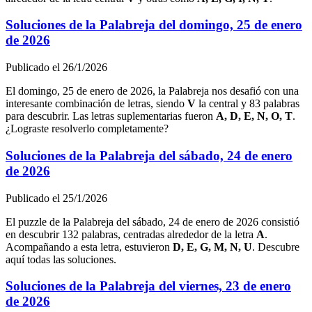
Soluciones de la Palabreja del
domingo, 25 de enero
de 2026
Publicado el
26/1/2026
El
domingo, 25 de enero de 2026
, la Palabreja nos desafió con una
interesante combinación de letras, siendo
V
la central y
83
palabras
para descubrir. Las letras suplementarias fueron
A, D, E, N, O, T
.
¿Lograste resolverlo completamente?
Soluciones de la Palabreja del
sábado, 24 de enero
de 2026
Publicado el
25/1/2026
El puzzle de la Palabreja del
sábado, 24 de enero de 2026
consistió
en descubrir
132
palabras, centradas alrededor de la letra
A
.
Acompañando a esta letra, estuvieron
D, E, G, M, N, U
. Descubre
aquí todas las soluciones.
Soluciones de la Palabreja del
viernes, 23 de enero
de 2026