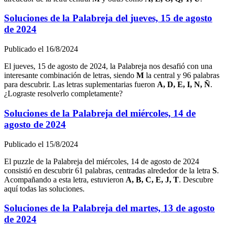
Soluciones de la Palabreja del
jueves, 15 de agosto
de 2024
Publicado el
16/8/2024
El
jueves, 15 de agosto de 2024
, la Palabreja nos desafió con una
interesante combinación de letras, siendo
M
la central y
96
palabras
para descubrir. Las letras suplementarias fueron
A, D, E, I, N, Ñ
.
¿Lograste resolverlo completamente?
Soluciones de la Palabreja del
miércoles, 14 de
agosto de 2024
Publicado el
15/8/2024
El puzzle de la Palabreja del
miércoles, 14 de agosto de 2024
consistió en descubrir
61
palabras, centradas alrededor de la letra
S
.
Acompañando a esta letra, estuvieron
A, B, C, E, J, T
. Descubre
aquí todas las soluciones.
Soluciones de la Palabreja del
martes, 13 de agosto
de 2024